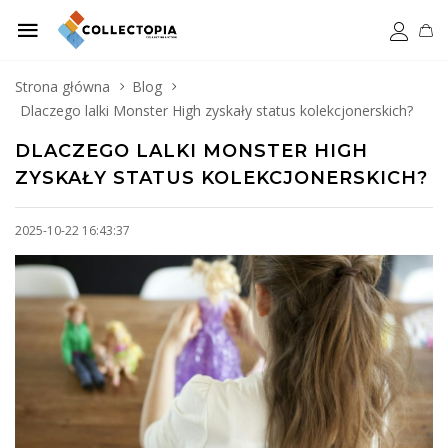
Strona główna
Blog
Dlaczego lalki Monster High zyskały status kolekcjonerskich?
DLACZEGO LALKI MONSTER HIGH
ZYSKAŁY STATUS KOLEKCJONERSKICH?
2025-10-22 16:43:37