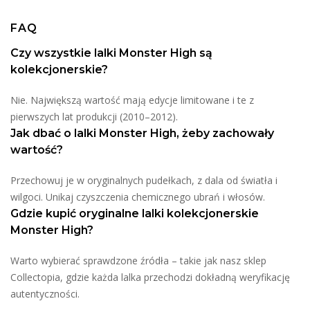
FAQ
Czy wszystkie lalki Monster High są
kolekcjonerskie?
Nie. Największą wartość mają edycje limitowane i te z
pierwszych lat produkcji (2010–2012).
Jak dbać o lalki Monster High, żeby zachowały
wartość?
Przechowuj je w oryginalnych pudełkach, z dala od światła i
wilgoci. Unikaj czyszczenia chemicznego ubrań i włosów.
Gdzie kupić oryginalne lalki kolekcjonerskie
Monster High?
Warto wybierać sprawdzone źródła – takie jak nasz sklep
Collectopia, gdzie każda lalka przechodzi dokładną weryfikację
autentyczności.