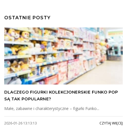
OSTATNIE POSTY
DLACZEGO FIGURKI KOLEKCJONERSKIE FUNKO POP
SĄ TAK POPULARNE?
Małe, zabawne i charakterystyczne – figurki Funko...
2026-01-26 13:13:13
CZYTAJ WIĘCEJ