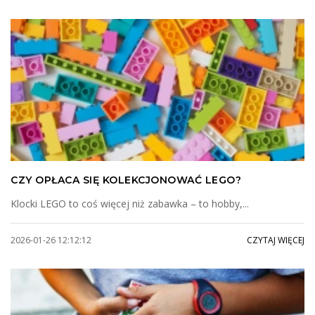
CZY OPŁACA SIĘ KOLEKCJONOWAĆ LEGO?
Klocki LEGO to coś więcej niż zabawka – to hobby,...
2026-01-26 12:12:12
CZYTAJ WIĘCEJ