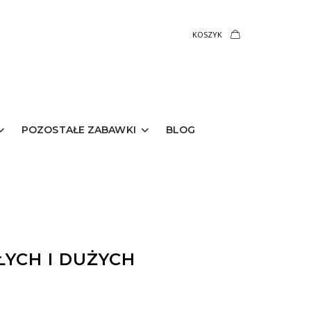
KOSZYK
POZOSTAŁE ZABAWKI
BLOG
ŁYCH I DUŻYCH