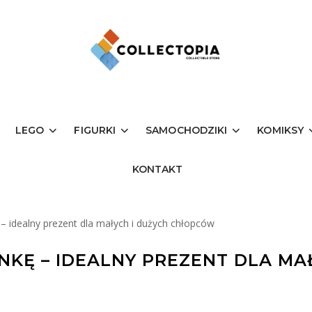
LEGO
FIGURKI
SAMOCHODZIKI
KOMIKSY
KONTAKT
– idealny prezent dla małych i dużych chłopców
NKĘ – IDEALNY PREZENT DLA MA