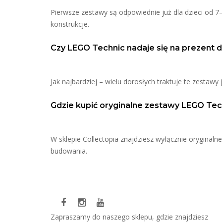
Pierwsze zestawy są odpowiednie już dla dzieci od 7–8
konstrukcje.
Czy LEGO Technic nadaje się na prezent d
Jak najbardziej – wielu dorosłych traktuje te zestawy
Gdzie kupić oryginalne zestawy LEGO Tec
W sklepie Collectopia znajdziesz wyłącznie oryginal
budowania.
Zapraszamy do naszego sklepu, gdzie znajdziesz