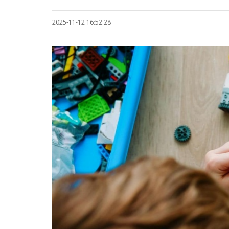
2025-11-12 16:52:28