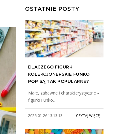
OSTATNIE POSTY
DLACZEGO FIGURKI
KOLEKCJONERSKIE FUNKO
POP SĄ TAK POPULARNE?
Małe, zabawne i charakterystyczne –
figurki Funko...
2026-01-26 13:13:13
CZYTAJ WIĘCEJ