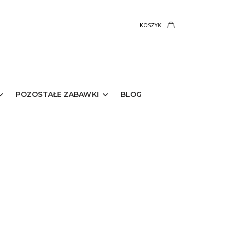
KOSZYK
POZOSTAŁE ZABAWKI
BLOG