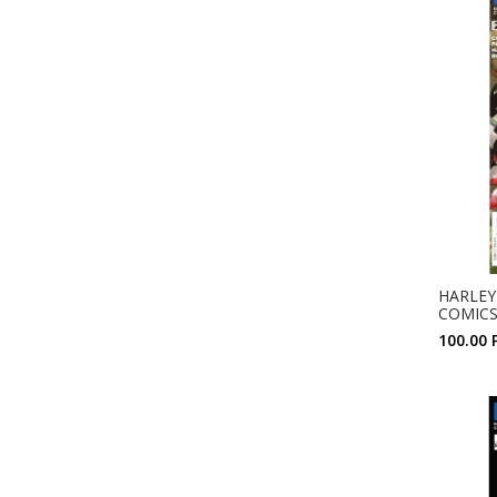
HARLEY
COMICS
100.00 