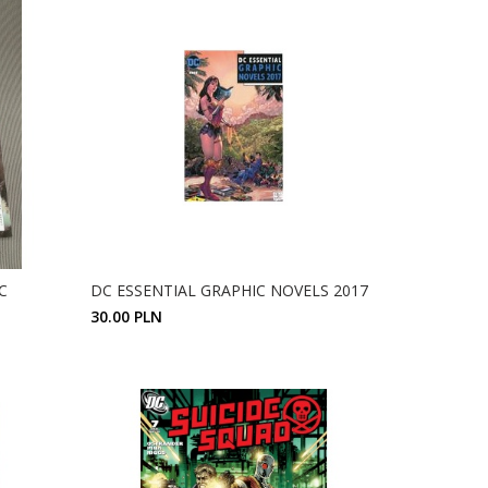
C
DC ESSENTIAL GRAPHIC NOVELS 2017
30.00 PLN
ZOBACZ SZCZEGÓŁY