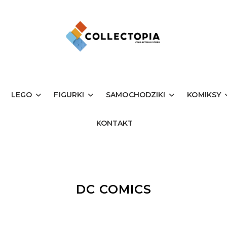
LEGO
FIGURKI
SAMOCHODZIKI
KOMIKSY
KONTAKT
DC COMICS