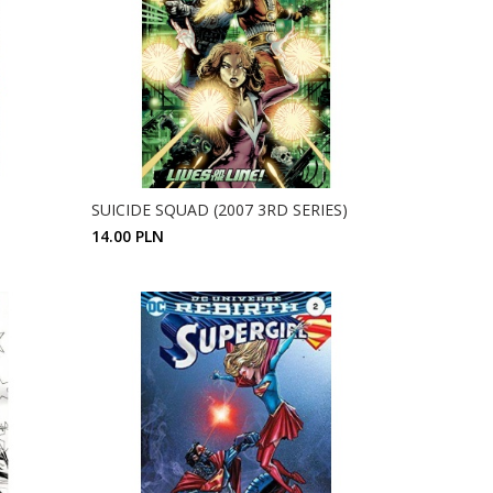
SUICIDE SQUAD (2007 3RD SERIES)
14.00 PLN
ZOBACZ SZCZEGÓŁY