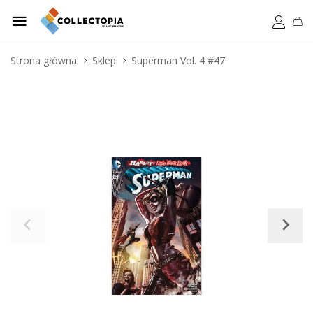
Strona główna
Sklep
Superman Vol. 4 #47