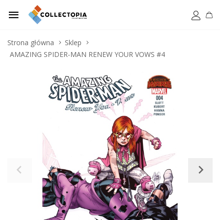
Strona główna
Sklep
AMAZING SPIDER-MAN RENEW YOUR VOWS #4