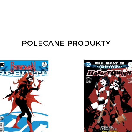
POLECANE PRODUKTY