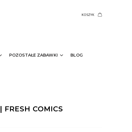
KOSZYK
POZOSTAŁE ZABAWKI
BLOG
| FRESH COMICS