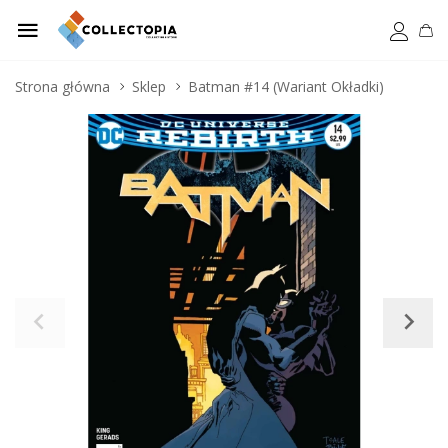
Strona główna
Sklep
Batman #14 (Wariant Okładki)