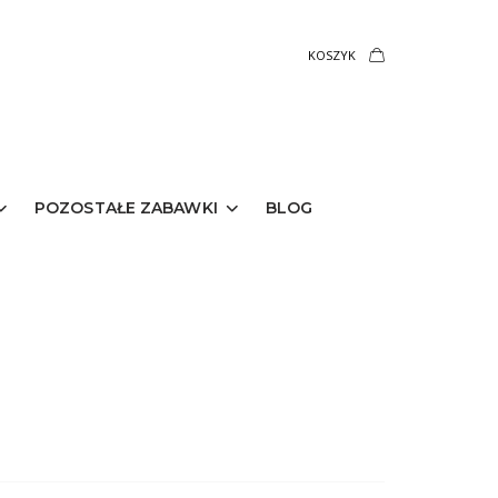
KOSZYK
POZOSTAŁE ZABAWKI
BLOG