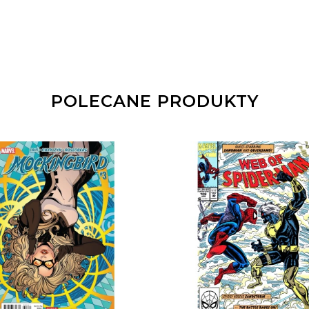
POLECANE PRODUKTY