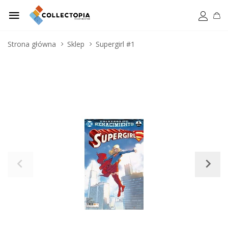
Strona główna
Sklep
Supergirl #1