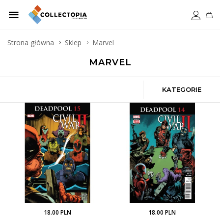
Strona główna
Sklep
Marvel
MARVEL
KATEGORIE
18.00 PLN
18.00 PLN